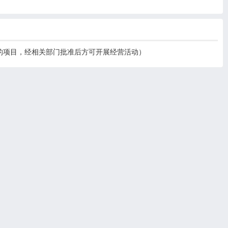
的项目，经相关部门批准后方可开展经营活动）