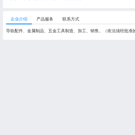
企业介绍
产品服务
联系方式
导轨配件、金属制品、五金工具制造、加工、销售。（依法须经批准