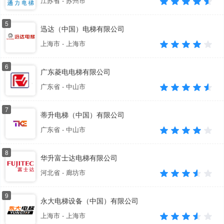
江苏省 - 苏州市
5
迅达（中国）电梯有限公司
上海市 - 上海市
6
广东菱电电梯有限公司
广东省 - 中山市
7
蒂升电梯（中国）有限公司
广东省 - 中山市
8
华升富士达电梯有限公司
河北省 - 廊坊市
9
永大电梯设备（中国）有限公司
上海市 - 上海市