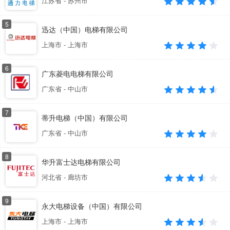
江苏省 - 苏州市
5
迅达（中国）电梯有限公司
上海市 - 上海市
6
广东菱电电梯有限公司
广东省 - 中山市
7
蒂升电梯（中国）有限公司
广东省 - 中山市
8
华升富士达电梯有限公司
河北省 - 廊坊市
9
永大电梯设备（中国）有限公司
上海市 - 上海市