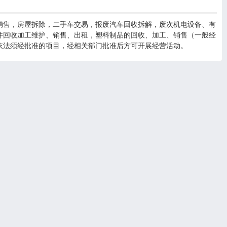
销售，房屋拆除，二手车交易，报废汽车回收拆解，废次机电设备、有
件回收加工维护、销售、出租，塑料制品的回收、加工、销售（一般经
依法须经批准的项目，经相关部门批准后方可开展经营活动。