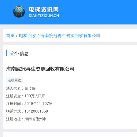
首页
/
电梯回收
/
海南皖冠再生资源回收有限公司
企业信息
海南皖冠再生资源回收有限公司
电梯回收
法人代表：
董传侠
注册资金：
100万人民币
注册时间：
2019年11月07日
联系方式：
15120681658
注册地址：
海南省儋州市