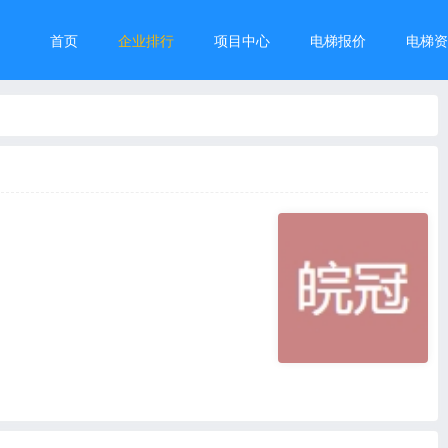
首页
企业排行
项目中心
电梯报价
电梯资