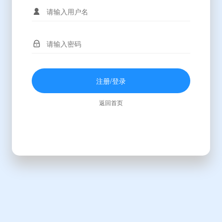
注册/登录
返回首页