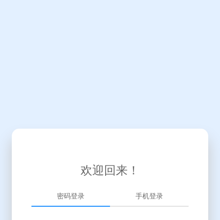
欢迎回来！
密码登录
手机登录