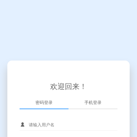
欢迎回来！
密码登录
手机登录