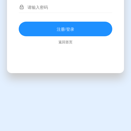
注册/登录
返回首页