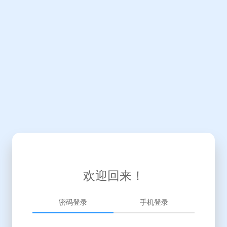
欢迎回来！
密码登录
手机登录