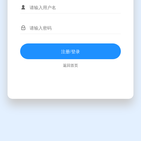
注册/登录
返回首页