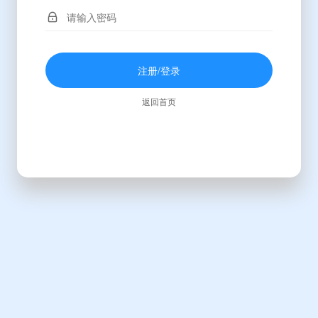
注册/登录
返回首页