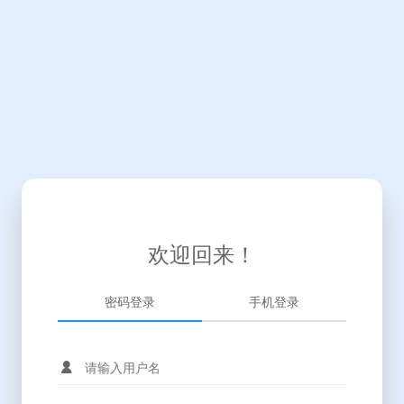
欢迎回来！
密码登录
手机登录