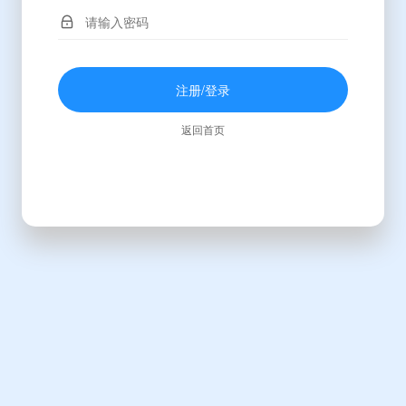
注册/登录
返回首页