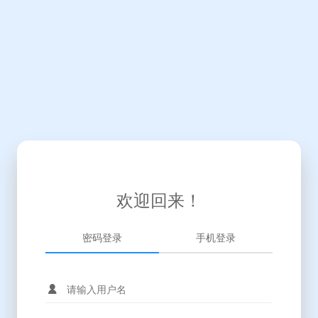
欢迎回来！
密码登录
手机登录