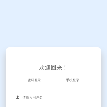
欢迎回来！
密码登录
手机登录