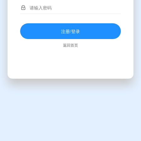
注册/登录
返回首页