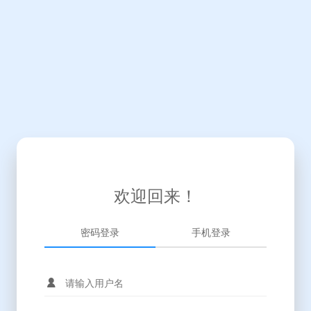
欢迎回来！
密码登录
手机登录