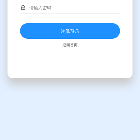
注册/登录
返回首页