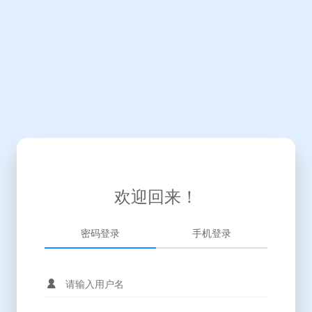
欢迎回来！
密码登录
手机登录