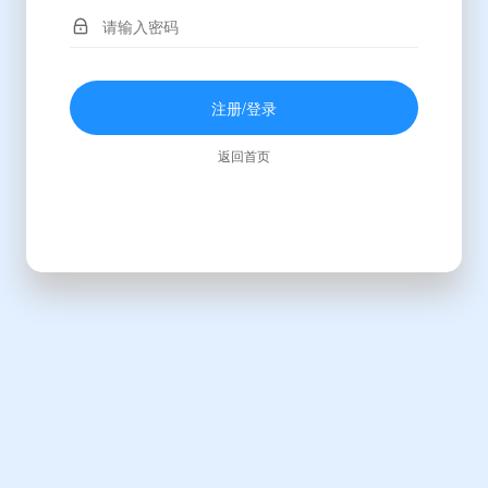
注册/登录
返回首页