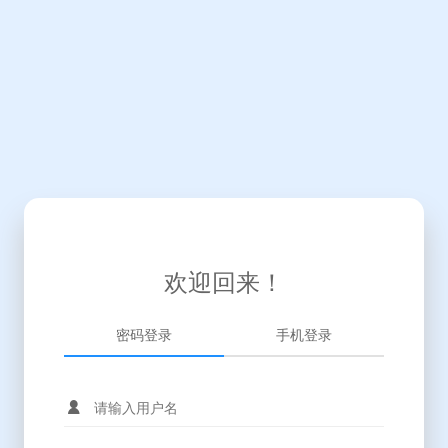
欢迎回来！
密码登录
手机登录