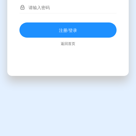
注册/登录
返回首页