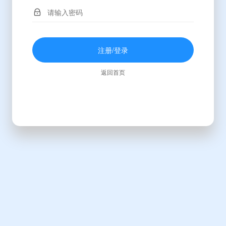
注册/登录
返回首页