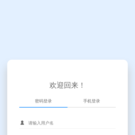
欢迎回来！
密码登录
手机登录