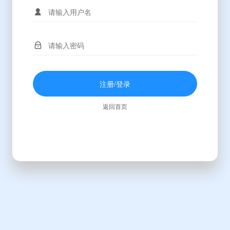
注册/登录
返回首页