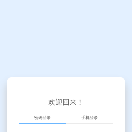
欢迎回来！
密码登录
手机登录