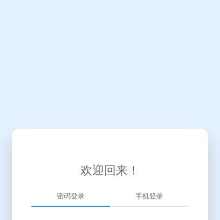
欢迎回来！
密码登录
手机登录