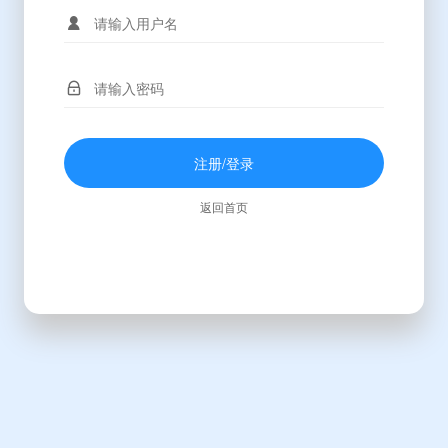
注册/登录
返回首页