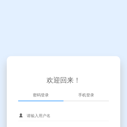
欢迎回来！
密码登录
手机登录