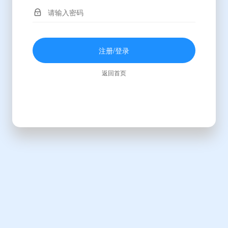
注册/登录
返回首页