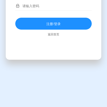
注册/登录
返回首页