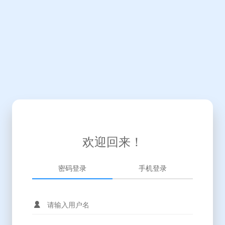
欢迎回来！
密码登录
手机登录