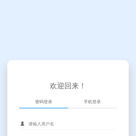
欢迎回来！
密码登录
手机登录