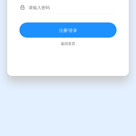
注册/登录
返回首页