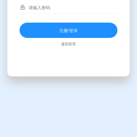
注册/登录
返回首页