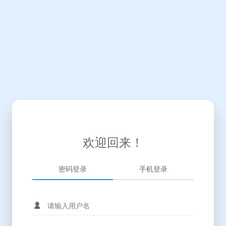
欢迎回来！
密码登录
手机登录