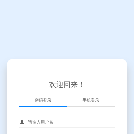
欢迎回来！
密码登录
手机登录