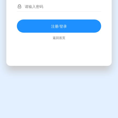
注册/登录
返回首页