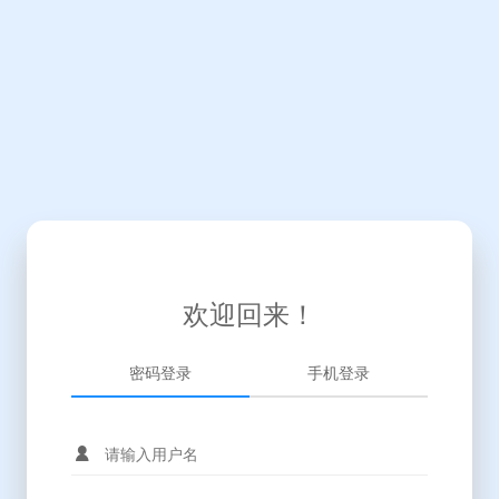
欢迎回来！
密码登录
手机登录