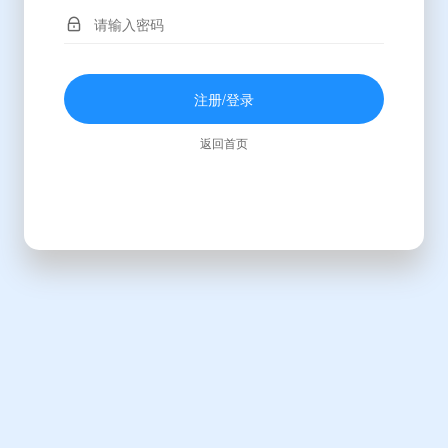
注册/登录
返回首页