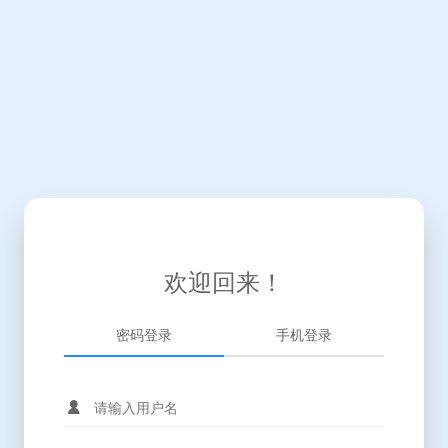
欢迎回来！
密码登录
手机登录