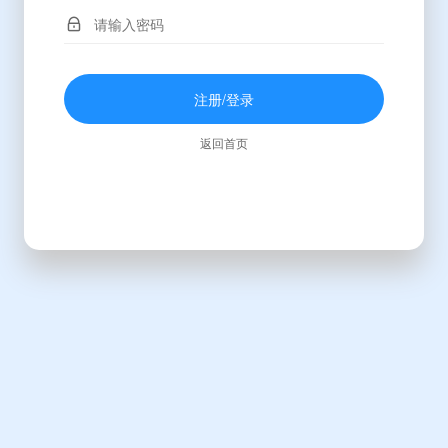
注册/登录
返回首页