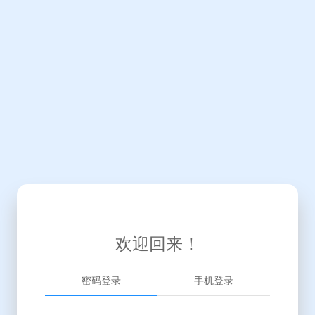
欢迎回来！
密码登录
手机登录