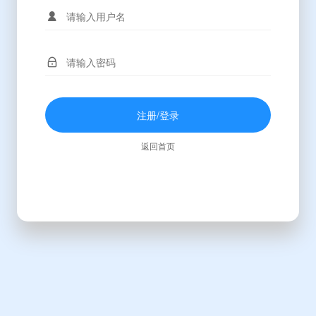
注册/登录
返回首页