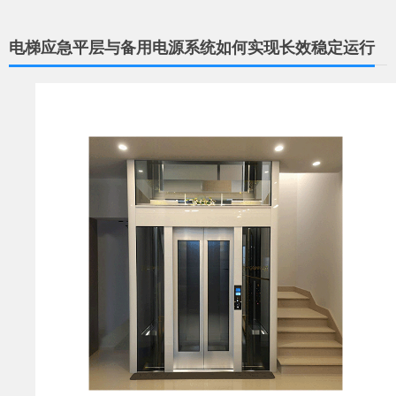
电梯应急平层与备用电源系统如何实现长效稳定运行