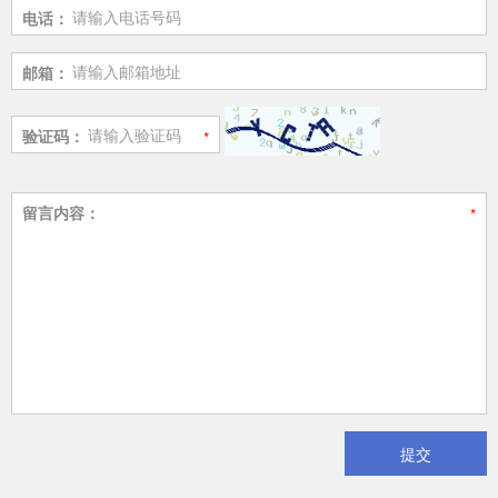
电话：
邮箱：
验证码：
留言内容：
提交