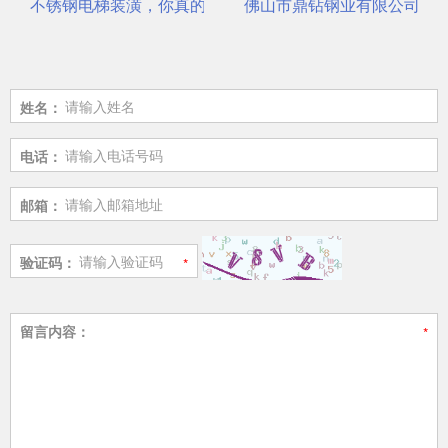
不锈钢电梯装潢，你真的选对了吗？
佛山市鼎钻钢业有限公司，一
姓名：
电话：
邮箱：
验证码：
留言内容：