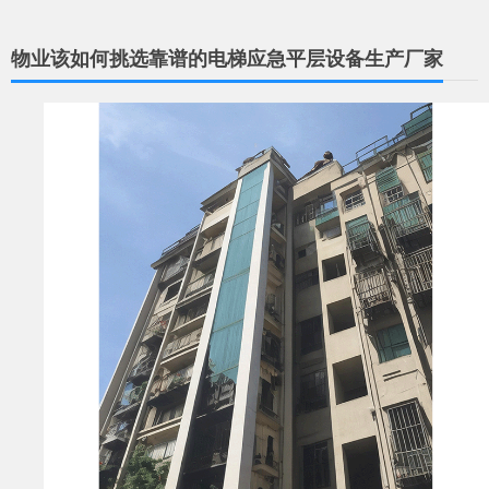
物业该如何挑选靠谱的电梯应急平层设备生产厂家