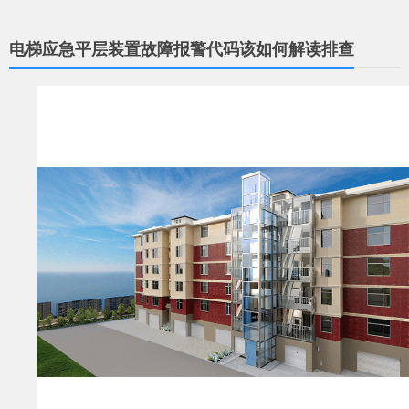
电梯应急平层装置故障报警代码该如何解读排查