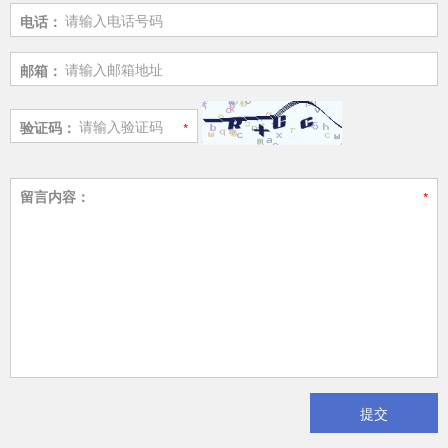
电话：
邮箱：
验证码：
留言内容：
提交