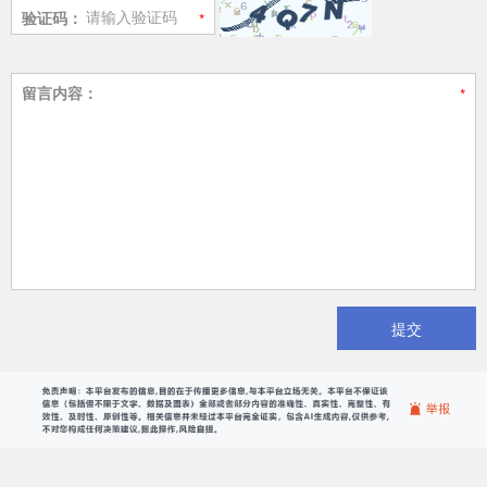
验证码：
留言内容：
提交