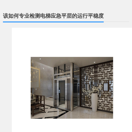
该如何专业检测电梯应急平层的运行平稳度