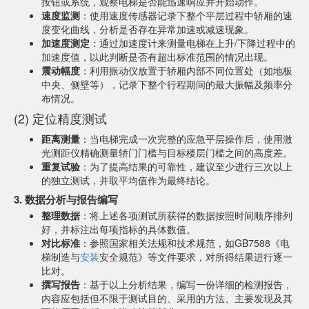
按钮或系统，观察电梯是否能迅速响应并开始动作。
速度监测
：使用速度传感器记录下整个平层过程中轿厢的速
度变化曲线，分析是否存在异常加速或减速现象。
加速度测定
：通过加速度计来测量电梯在上升/下降过程中的
加速度值，以此判断是否有超出标准范围的情况出现。
震动幅度
：利用振动仪放置于轿厢内部不同位置处（如地板
中央、侧壁等），记录下整个行程期间的最大振幅及频率分
布情况。
(2) 定位精度测试
距离测量
：当电梯完成一次完整的应急平层操作后，使用激
光测距仪精确测量轿门门槛与目标楼层门槛之间的高度差。
重复试验
：为了提高结果的可靠性，建议至少进行三次以上
的独立测试，并取平均值作为最终结论。
3. 数据分析与报告编写
整理数据
：将上述各项测试所获得的数据按照时间顺序排列
好，并标注出每项指标的具体数值。
对比标准
：参照国家相关法规和技术规范，如GB7588《电
梯制造与
安装
安全规范》等文件要求，对所得结果进行逐一
比对。
撰写报告
：基于以上分析结果，编写一份详细的检测报告，
内容应包括但不限于测试目的、采用的方法、主要发现及其