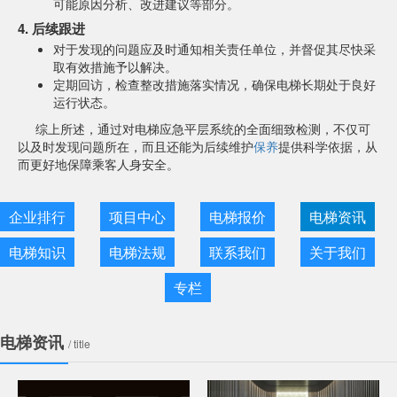
可能原因分析、改进建议等部分。
4. 后续跟进
对于发现的问题应及时通知相关责任单位，并督促其尽快采
取有效措施予以解决。
定期回访，检查整改措施落实情况，确保电梯长期处于良好
运行状态。
综上所述，通过对电梯应急平层系统的全面细致检测，不仅可
以及时发现问题所在，而且还能为后续维护
保养
提供科学依据，从
而更好地保障乘客人身安全。
企业排行
项目中心
电梯报价
电梯资讯
电梯知识
电梯法规
联系我们
关于我们
专栏
电梯资讯
/ title