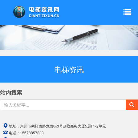
电梯资讯
站内搜索
地址：
惠州市鹅岭西路龙西街3号政盈商务大厦5层F1-2单元
电话：
15678857333