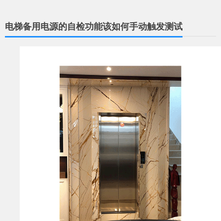
电梯备用电源的自检功能该如何手动触发测试