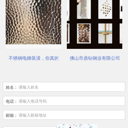
不锈钢电梯装潢，你真的选对了吗？
佛山市鼎钻钢业有限公司，一
姓名：
电话：
邮箱：