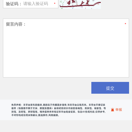
验证码：
留言内容：
提交