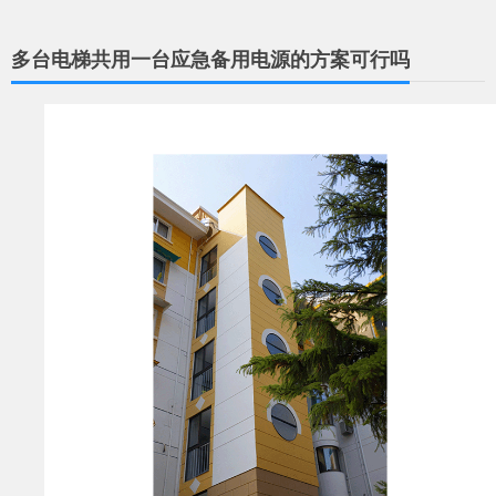
多台电梯共用一台应急备用电源的方案可行吗