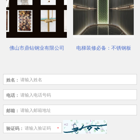
选对了吗？
佛山市鼎钻钢业有限公司，一站式选材中心 | 电梯装饰
电梯装修必备：不锈钢板安
姓名：
电话：
邮箱：
验证码：