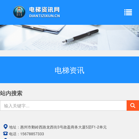
电梯资讯
站内搜索
地址：
惠州市鹅岭西路龙西街3号政盈商务大厦5层F1-2单元
电话：
15678857333