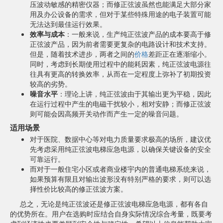
压波动敏感的精密仪器；而修正弦波虽然也能满足大部分家
用及办公设备的需求，但对于某些特殊用途的电子装置可能
无法达到最佳运行效果。
效率与成本
：一般来说，生产纯正弦波产品的成本要高于修
正弦波产品，因为前者需要更复杂的电路设计和技术支持。
但是，随着技术进步，两者之间的
价格
差距正在逐渐缩小。
同时，考虑到长期使用过程中的能耗因素，纯正弦波电源往
往具有更高的转换效率，从而在一定程度上弥补了初期投资
较高的劣势。
噪音水平
：理论上讲，纯正弦波由于其输出更为平稳，因此
在运行过程中产生的电磁干扰较小，相对安静；而修正弦波
则可能会因高频开关动作而产生一定的噪音问题。
适用场景
对于医院、数据中心等对电力质量要求极高的场所，建议优
先考虑采用纯正弦波电梯应急电源，以确保关键设备的安全
可靠运行。
而对于一般住宅小区或者商业楼宇内的普通电梯系统来说，
如果预算有限且对输出波形没有特别严格的要求，则可以选
择性价比较高的修正弦波方案。
总之，无论是纯正弦波还是修正弦波电梯应急电源，都有各自
的优势所在。用户在选购时应结合自身实际情况综合考量，既要考