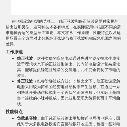
在电梯应急电源的选择上，纯正弦波和修正弦波是两种常见的
输出波形类型。这两种技术各有特点，在实际应用中根据不同的需
求选择合适的类型至关重要。本文将从工作原理、性能特点以及适
用场景三个方面对比分析纯正弦波与修正弦波电梯应急电源之间的
差异。
工作原理
纯正弦波
：这种类型的应急电源通过先进的逆变技术生成接
近于理想状态下的正弦波形输出。其内部电路设计复杂度较
高，能够提供稳定且纯净的交流电，几乎完全复制了市电的
质量。
修正弦波
（也称阶梯波或方波）：相比之下，修正弦波应急
电源采用较为简单的逆变电路结构来产生波形。它通过一系
列快速开关动作模拟出一个近似的正弦波形，但实际上是由
多个连续的小脉冲组成，因此波形呈现为阶梯状而非平滑曲
线。
性能特点
负载兼容性
：由于纯正弦波输出更加接近电网供电标准，因
此对于大多数电器设备而言都能很好地适应，包括一些对电