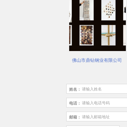
不锈钢电梯装潢，你真的选对了吗？
佛山市鼎钻钢业有限公司，一
姓名：
电话：
邮箱：