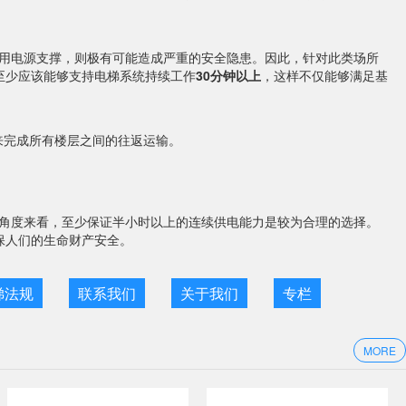
用电源支撑，则极有可能造成严重的安全隐患。因此，针对此类场所
至少应该能够支持电梯系统持续工作
30分钟以上
，这样不仅能够满足基
来完成所有楼层之间的往返运输。
。
角度来看，至少保证半小时以上的连续供电能力是较为合理的选择。
保人们的生命财产安全。
梯法规
联系我们
关于我们
专栏
MORE