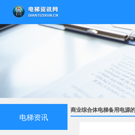
商业综合体电梯备用电源
电梯资讯