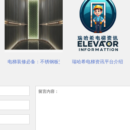
站式选材中心 | 电梯装饰
电梯装修必备：不锈钢板安装与养护要点
瑞哈希电梯资讯平台介绍
留言内容：