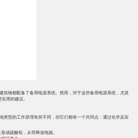
建筑物都配备了备用电源系统。然而，对于这些备用电源系统，尤其
些实用的建议。
池类型的工作原理有所不同，但它们都有一个共同点：通过化学反应
上形成硫酸铅，从而释放电能。