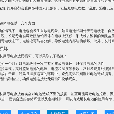
负极之间的移动来储存和释放电能。这种电池具有更高的能量密度和更长
它们的寿命都会受到多种因素的影响，包括充放电次数、温度、湿度以及
要体现在以下几个方面：
用的情况下，电池也会发生自放电现象。如果电池长期处于亏电状态，自
来说，长期亏电会导致硫酸铅晶体在铅板上沉积，形成难以溶解的硫酸盐
期亏电状态下，电解液可能会分解，导致电池内部结构破坏。此外，长时
而损坏
长期亏电存放而损坏，可以采取以下措施：
（如一个月）对电池进行一次完整的充放电循环，以保持电池的活性。
监控系统，实时监测电池的电压、电流和温度等参数，及时发现并处理异
存放在干燥、通风且温度适宜的环境中，避免高温和潮湿对电池造成损害
行清洁和检查，确保电池连接处无腐蚀和松动现象。
长期亏电存放确实会对电池造成严重的损害，甚至可能导致电池报废。因
状态、提供合适的存储环境以及定期维护，可以有效延长电池的使用寿命
目中心
电梯报价
电梯资讯
电梯知识
电