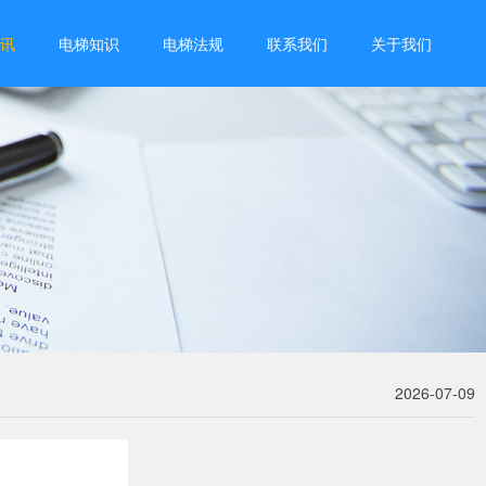
讯
电梯知识
电梯法规
联系我们
关于我们
2026-07-09