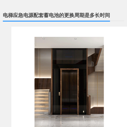
电梯应急电源配套蓄电池的更换周期是多长时间