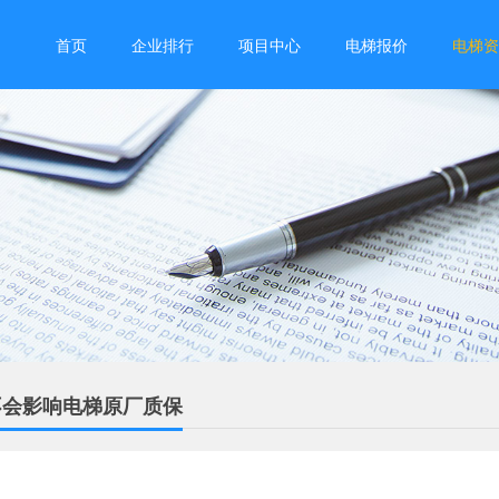
首页
企业排行
项目中心
电梯报价
电梯资
不会影响电梯原厂质保