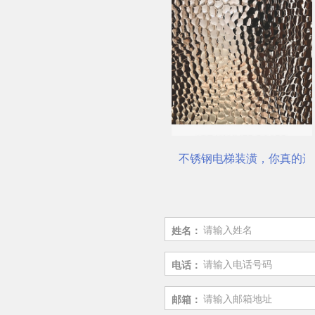
公司
电梯不锈钢装饰板厂家
不锈钢电梯装潢，你真的选
姓名：
电话：
邮箱：