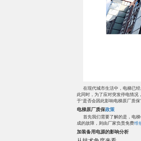
在现代城市生活中，电梯已经
此同时，为了应对突发停电情况
于“是否会因此影响电梯原厂质保
电梯原厂质保
政策
首先我们需要了解的是，电梯
成的故障，则由厂家负责免费
维
加装备用电源的影响分析
从技术角度来看