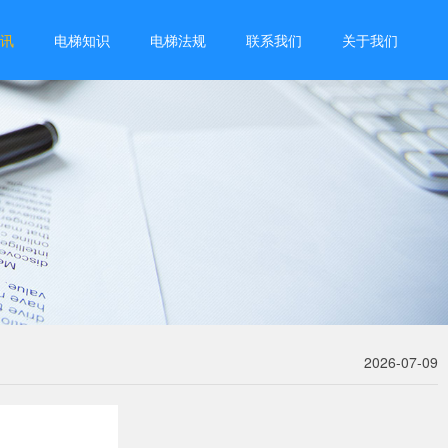
讯
电梯知识
电梯法规
联系我们
关于我们
2026-07-09