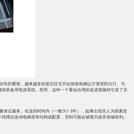
全性的重视，越来越多的老旧住宅开始加装电梯以方便居民出行。与
梯加装备用电源系统。然而，这样一个看似合理的改进措施却引发了关
保证服务。在这段时间内（一般为1-3年），如果出现非人为因素造
不得擅自改动电梯原有结构或配置，否则可能会被视为放弃保修权利。