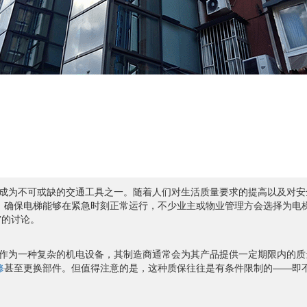
成为不可或缺的交通工具之一。随着人们对生活质量要求的提高以及对安
，确保电梯能够在紧急时刻正常运行，不少业主或物业管理方会选择为电
”的讨论。
作为一种复杂的机电设备，其制造商通常会为其产品提供一定期限内的质量
修
甚至更换部件。但值得注意的是，这种质保往往是有条件限制的——即