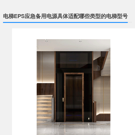
电梯EPS应急备用电源具体适配哪些类型的电梯型号