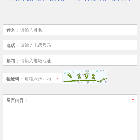
姓名：
电话：
邮箱：
验证码：
留言内容：