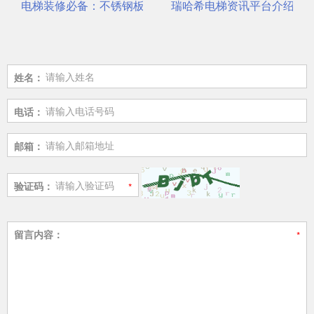
一站式选材中心 | 电梯装饰
电梯装修必备：不锈钢板安装与养护要点
瑞哈希电梯资讯平台介绍
姓名：
电话：
邮箱：
验证码：
留言内容：