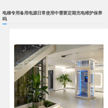
电梯专用备用电源日常使用中需要定期充电维护保养
吗