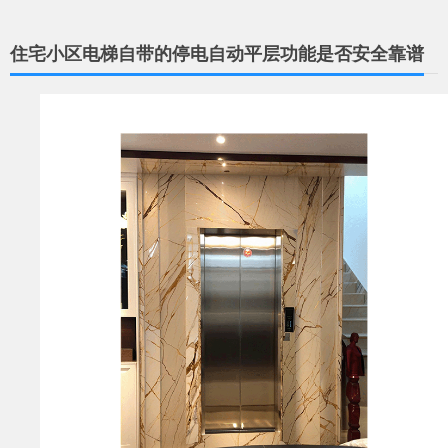
住宅小区电梯自带的停电自动平层功能是否安全靠谱