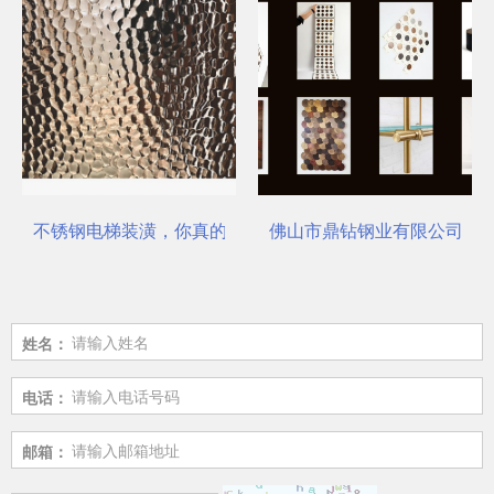
不锈钢电梯装潢，你真的选对了吗？
佛山市鼎钻钢业有限公司，一
姓名：
电话：
邮箱：