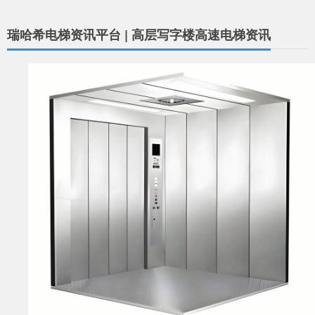
瑞哈希电梯资讯平台 | 高层写字楼高速电梯资讯