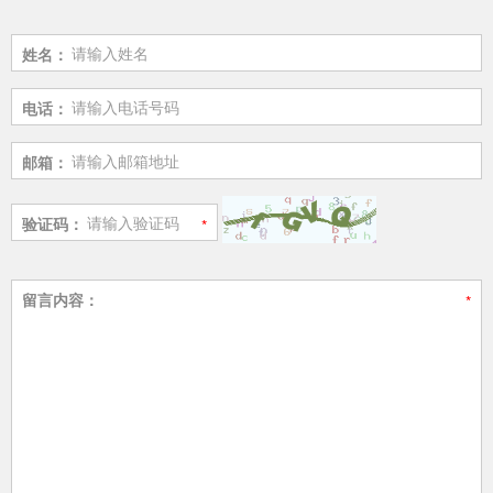
姓名：
电话：
邮箱：
验证码：
留言内容：