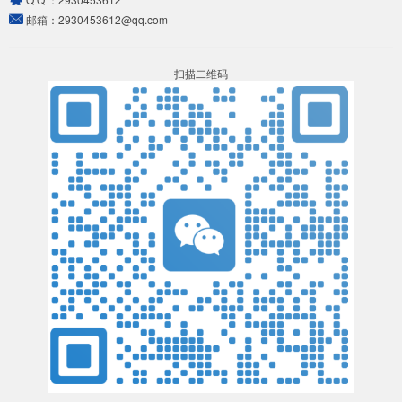
邮箱：
2930453612@qq.com
扫描二维码