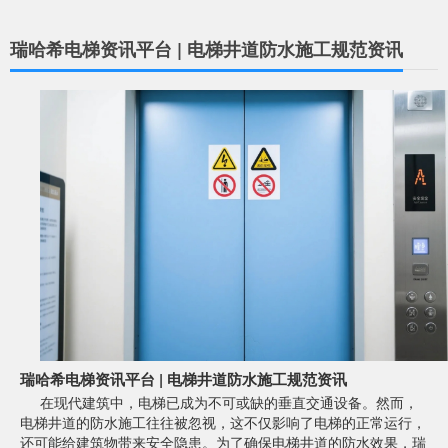
瑞哈希电梯资讯平台 | 电梯井道防水施工规范资讯
瑞哈希电梯资讯平台 | 电梯井道防水施工规范资讯
在现代建筑中，电梯已成为不可或缺的垂直交通设备。然而，
电梯井道的防水施工往往被忽视，这不仅影响了电梯的正常运行，
还可能给建筑物带来安全隐患。为了确保电梯井道的防水效果，瑞