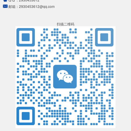
邮箱：
2930453612@qq.com
扫描二维码