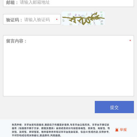
邮箱：
验证码：
留言内容：
提交