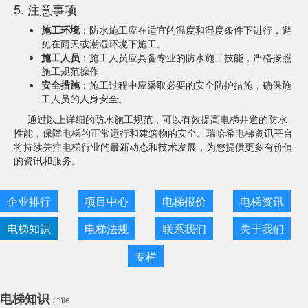
5. 注意事项
施工环境
：防水施工应在适宜的温度和湿度条件下进行，避
免在雨天或潮湿环境下施工。
施工人员
：施工人员应具备专业的防水施工技能，严格按照
施工规范操作。
安全措施
：施工过程中应采取必要的安全防护措施，确保施
工人员的人身安全。
通过以上详细的防水施工规范，可以有效提高电梯井道的防水
性能，保障电梯的正常运行和建筑物的安全。瑞哈希电梯资讯平台
将持续关注电梯行业的最新动态和技术发展，为您提供更多有价值
的资讯和服务。
企业排行
项目中心
电梯报价
电梯资讯
电梯知识
电梯法规
联系我们
关于我们
专栏
电梯知识
/ title