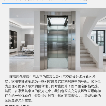
随着现代家庭生活水平的提高以及住宅空间设计多样化的发
展，家用电梯逐渐成为一些别墅或复式结构房屋中的标配。它不仅
为居住者提供了极大的便利性，同时也提升了整个住宅的档次感。
然而，在享受其带来的便捷之余，我们也应该充分认识到家用电梯
存在的一些优缺点，特别是针对有小孩的家庭来说，儿童锁功能的
应用显得尤为重要。