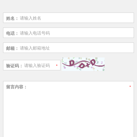
姓名：
电话：
邮箱：
验证码：
留言内容：