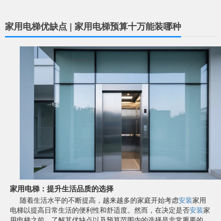
家用电梯优缺点 | 家用电梯预算十万能装哪种
家用电梯：提升生活品质的选择
随着生活水平的不断提高，越来越多的家庭开始考虑
安装
家用
电梯以提高日常生活的便利性和舒适度。然而，在决定是否
安装
家
用电梯之前，了解其优缺点以及预算范围内的选择是非常重要的。