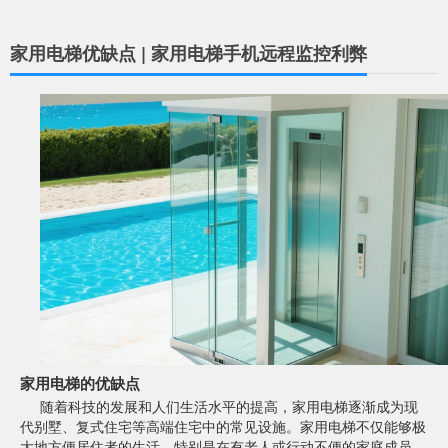
家用电梯优缺点 | 家用电梯手机远程监控利弊
家用电梯的优缺点
随着科技的发展和人们生活水平的提高，家用电梯逐渐成为现
代别墅、复式住宅等高端住宅中的常见设施。家用电梯不仅能够极
大地方便居住者的生活，特别是在有老人或行动不便的家庭成员