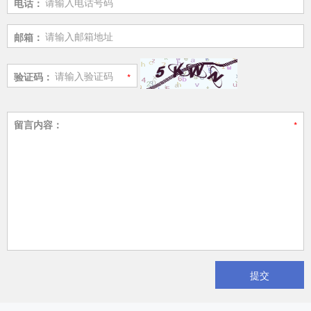
电话：
邮箱：
验证码：
留言内容：
提交