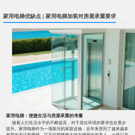
家用电梯优缺点 | 家用电梯加装对房屋承重要求
家用电梯：便捷生活与房屋承重的考量
随着人们生活水平的不断提高，对于居住环境的要求也在逐步
提升。家用电梯作为一项新兴的家庭设施，近年来受到了越来越多
家庭的关注和青睐。它不仅能够极大地方便家中的老人、小孩以及