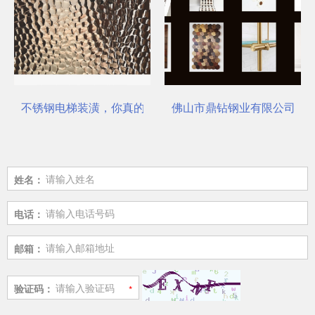
不锈钢电梯装潢，你真的选对了吗？
佛山市鼎钻钢业有限公司，一
姓名：
电话：
邮箱：
验证码：