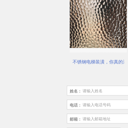
不锈钢电梯装潢，你真的选对了吗？
佛山市鼎钻钢业有限公司，
姓名：
电话：
邮箱：