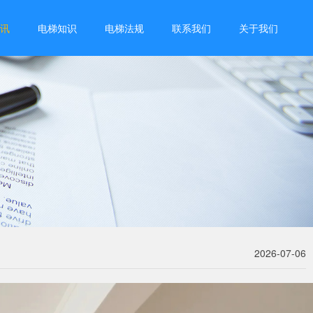
讯
电梯知识
电梯法规
联系我们
关于我们
2026-07-06