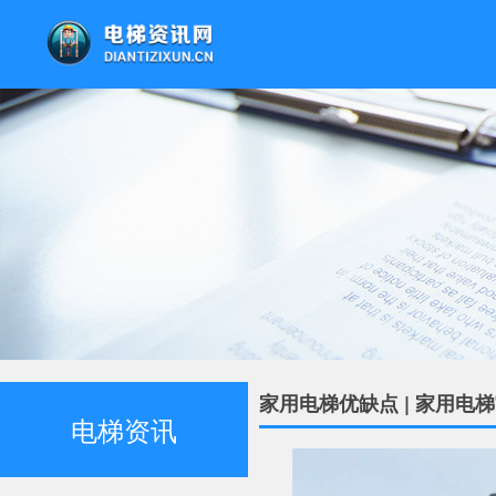
家用电梯优缺点 | 家用电
电梯资讯