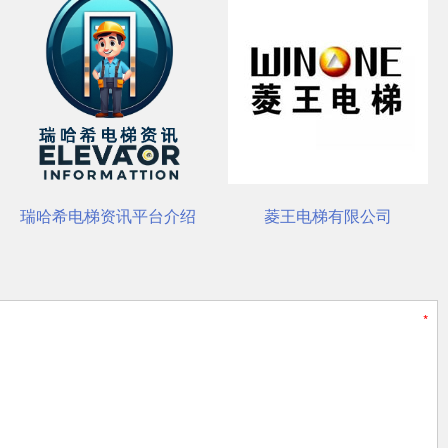
菱王电梯有限公司
杭州西奥电梯有限公司