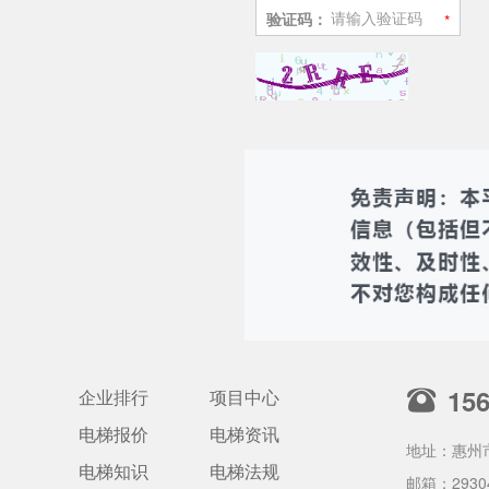
验证码：
15
企业排行
项目中心
电梯报价
电梯资讯
地址：惠州
电梯知识
电梯法规
邮箱：
2930