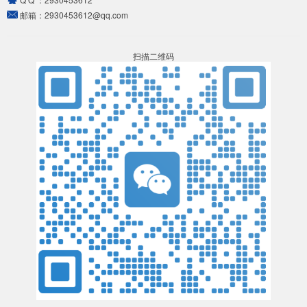
邮箱：
2930453612@qq.com
扫描二维码