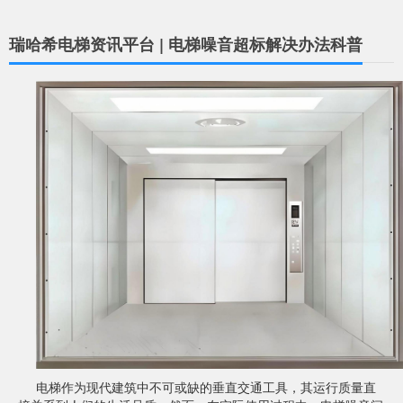
瑞哈希电梯资讯平台 | 电梯噪音超标解决办法科普
电梯作为现代建筑中不可或缺的垂直交通工具，其运行质量直