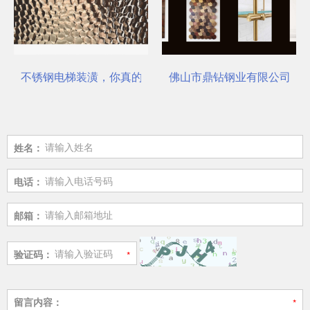
不锈钢电梯装潢，你真的选对了吗？
佛山市鼎钻钢业有限公司，一
姓名：
电话：
邮箱：
验证码：
留言内容：