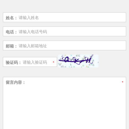
姓名：
电话：
邮箱：
验证码：
留言内容：