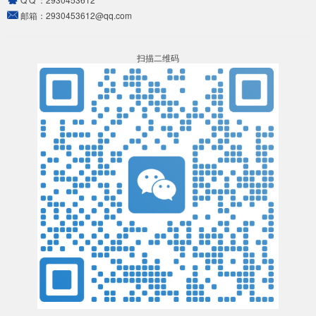
邮箱：
2930453612@qq.com
扫描二维码