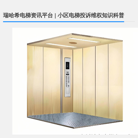
瑞哈希电梯资讯平台 | 小区电梯投诉维权知识科普