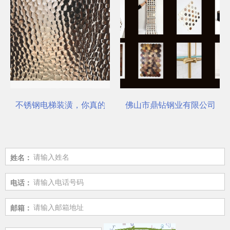
不锈钢电梯装潢，你真的选对了吗？
佛山市鼎钻钢业有限公司，一
姓名：
电话：
邮箱：