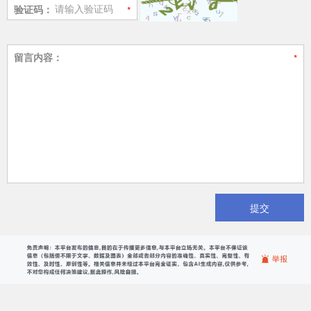
验证码：
留言内容：
提交