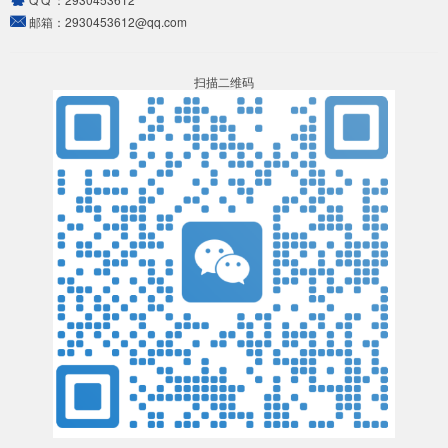
邮箱：
2930453612@qq.com
扫描二维码