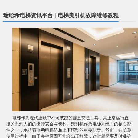
瑞哈希电梯资讯平台 | 电梯曳引机故障维修教程
电梯作为现代建筑中不可或缺的垂直交通工具，其正常运行直
接关系到人们的出行安全与便利。曳引机作为电梯系统中的核心部
件之一，承担着驱动电梯轿厢上下移动的重要职责。然而，在长期
使用过程中，由于各种原因可能会出现故障，这时就需要及时准确