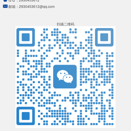
邮箱：
2930453612@qq.com
扫描二维码