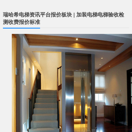
瑞哈希电梯资讯平台报价板块 | 加装电梯电梯验收检
测收费报价标准