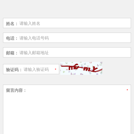
姓名：
电话：
邮箱：
验证码：
留言内容：