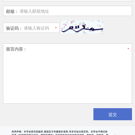
邮箱：
验证码：
留言内容：
提交