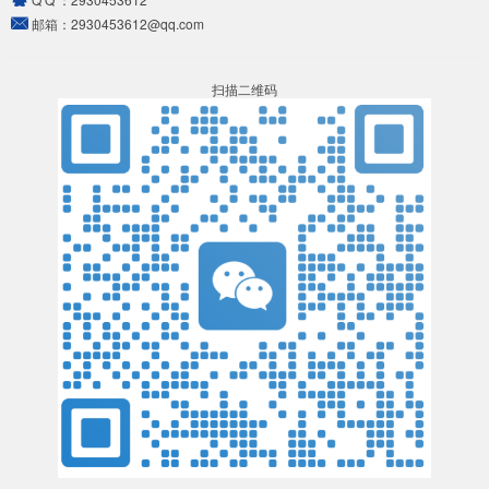
邮箱：
2930453612@qq.com
扫描二维码