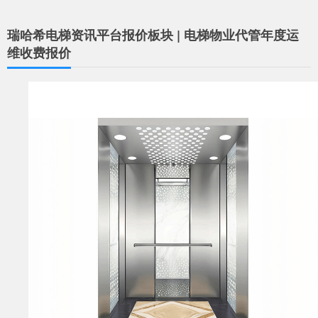
瑞哈希电梯资讯平台报价板块 | 电梯物业代管年度运
维收费报价