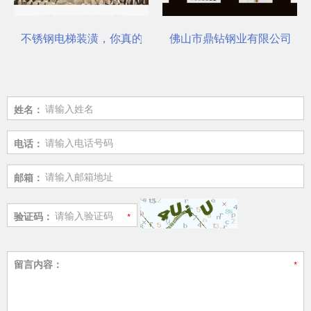
不锈钢电梯装潢，你真的选对了吗？
佛山市鼎钻钢业有限公司，一
姓名：
电话：
邮箱：
验证码：
留言内容：