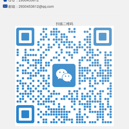
邮箱：
2930453612@qq.com
扫描二维码